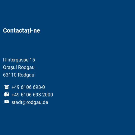
Contactați-ne
Hintergasse 15
Orașul Rodgau
63110 Rodgau
+49 6106 693-0
+49 6106 693-2000
stadt@rodgau.de