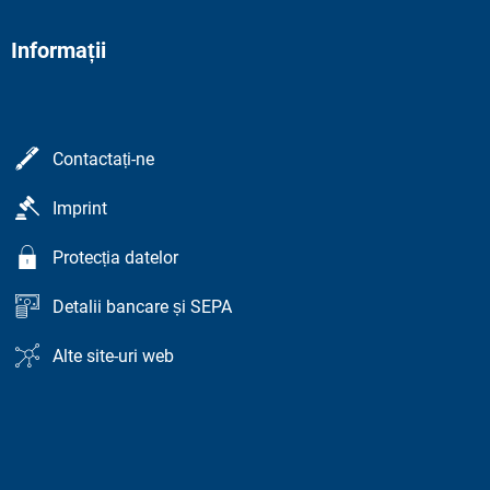
Informații
Contactați-ne
Imprint
Protecția datelor
Detalii bancare și SEPA
Alte site-uri web