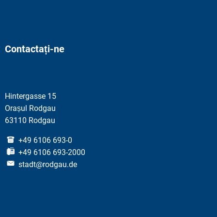
Contactați-ne
Hintergasse 15
Orașul Rodgau
63110 Rodgau
+49 6106 693-0
+49 6106 693-2000
stadt@rodgau.de