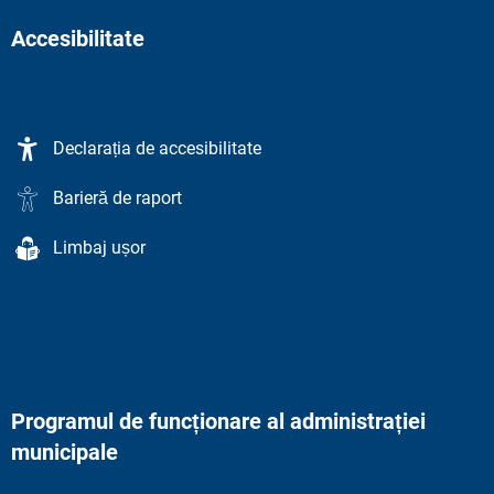
Accesibilitate
Declarația de accesibilitate
Barieră de raport
Limbaj ușor
Programul de funcționare al administrației
municipale