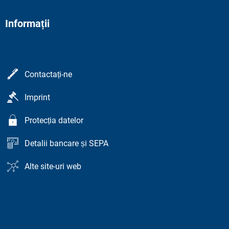
Informații
Contactați-ne
Imprint
Protecția datelor
Detalii bancare și SEPA
Alte site-uri web