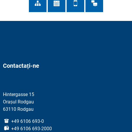
Contactați-ne
Hintergasse 15
Orașul Rodgau
63110 Rodgau
+49 6106 693-0
+49 6106 693-2000