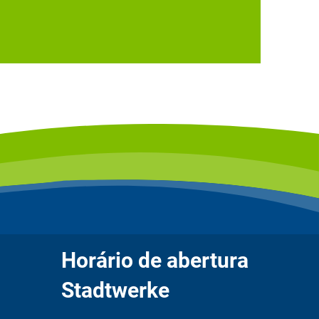
Horário de abertura
Stadtwerke