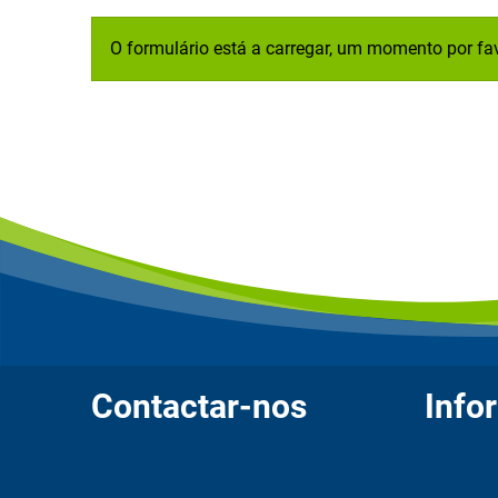
O formulário está a carregar, um momento por fav
Contactar-nos
Info