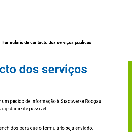
Formulário de contacto dos serviços públicos
cto dos serviços
iar um pedido de informação à Stadtwerke Rodgau.
 rapidamente possível.
nchidos para que o formulário seja enviado.