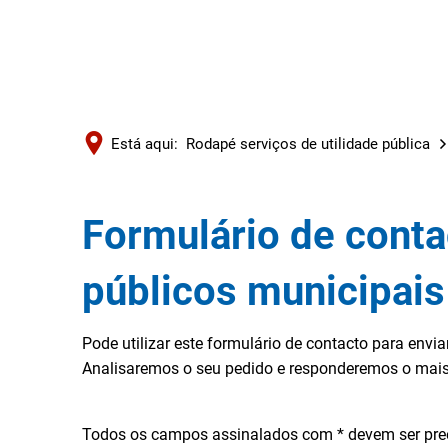
Está aqui:
Rodapé serviços de utilidade pública
Formulário de conta
públicos municipais
Pode utilizar este formulário de contacto para env
Analisaremos o seu pedido e responderemos o mais
Todos os campos assinalados com * devem ser pree