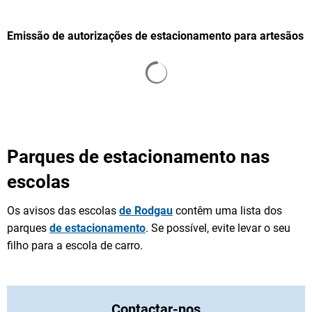
Emissão de autorizações de estacionamento para artesãos
Os resultados da pesquisa s
Parques de estacionamento nas
escolas
Os avisos das escolas
de Rodgau
contêm uma lista dos
parques
de estacionamento
. Se possível, evite levar o seu
filho para a escola de carro.
Contactar-nos