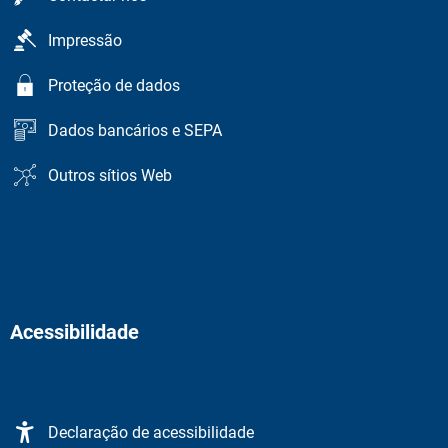
Impressão
Proteção de dados
Dados bancários e SEPA
Outros sítios Web
Acessibilidade
Declaração de acessibilidade