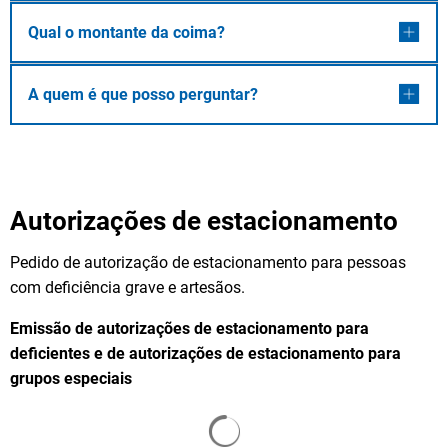
Qual o montante da coima?
A quem é que posso perguntar?
Autorizações de estacionamento
Pedido de autorização de estacionamento para pessoas
com deficiência grave e artesãos.
Emissão de autorizações de estacionamento para
deficientes e de autorizações de estacionamento para
grupos especiais
Os resultados da pesquisa s