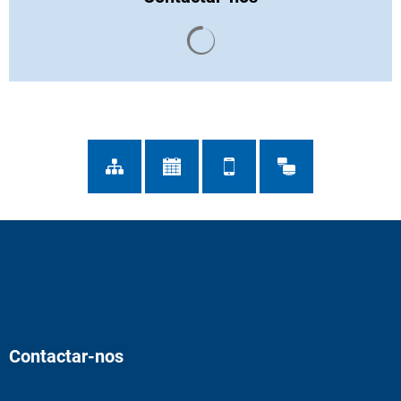
Os resultados da pesquisa s
Contactar-nos