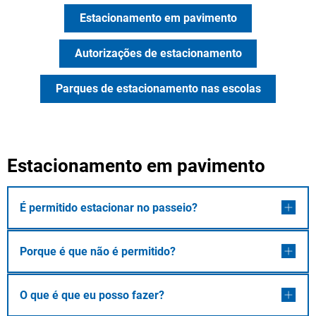
Estacionamento em pavimento
Autorizações de estacionamento
Parques de estacionamento nas escolas
Estacionamento em pavimento
É permitido estacionar no passeio?
Porque é que não é permitido?
O que é que eu posso fazer?