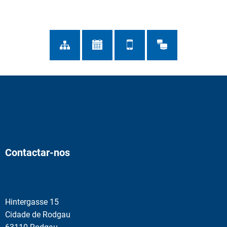
Contactar-nos
Hintergasse 15
Cidade de Rodgau