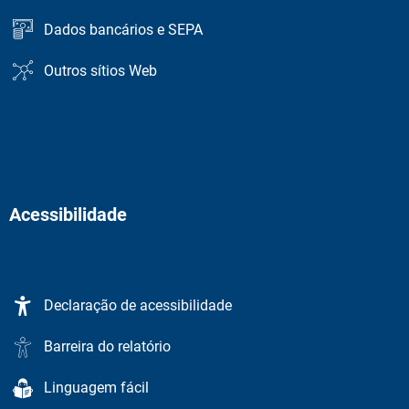
Dados bancários e SEPA
Outros sítios Web
Acessibilidade
Declaração de acessibilidade
Barreira do relatório
Linguagem fácil