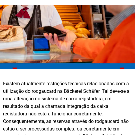
Existem atualmente restrições técnicas relacionadas com a
utilização do rodgaucard na Bäckerei Schäfer. Tal deve-se a
uma alteração no sistema de caixa registadora, em
resultado da qual a chamada integração da caixa
registadora não está a funcionar corretamente.
Consequentemente, as reservas através do rodgaucard não
estão a ser processadas completa ou corretamente em