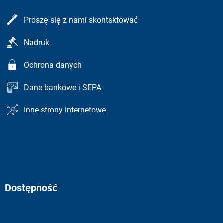
Proszę się z nami skontaktować
Nadruk
Ochrona danych
Dane bankowe i SEPA
Inne strony internetowe
Dostępność