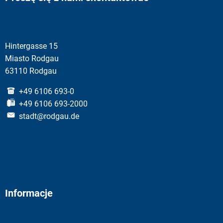
Hintergasse 15
Miasto Rodgau
63110 Rodgau
+49 6106 693-0
+49 6106 693-2000
stadt@rodgau.de
Informacje