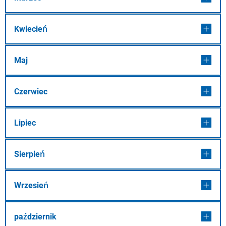
Kwiecień
Maj
Czerwiec
Lipiec
Sierpień
Wrzesień
październik