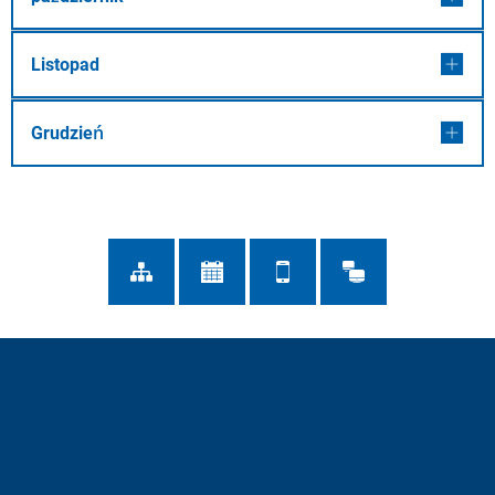
Listopad
Grudzień