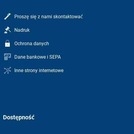
Proszę się z nami skontaktować
Nadruk
Ochrona danych
Dane bankowe i SEPA
Inne strony internetowe
Dostępność