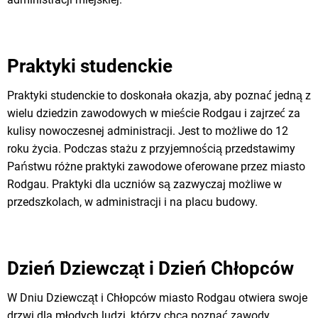
Praktyki studenckie
Praktyki studenckie to doskonała okazja, aby poznać jedną z
wielu dziedzin zawodowych w mieście Rodgau i zajrzeć za
kulisy nowoczesnej administracji. Jest to możliwe do 12
roku życia. Podczas stażu z przyjemnością przedstawimy
Państwu różne praktyki zawodowe oferowane przez miasto
Rodgau. Praktyki dla uczniów są zazwyczaj możliwe w
przedszkolach, w administracji i na placu budowy.
Dzień Dziewcząt i Dzień Chłopców
W Dniu Dziewcząt i Chłopców miasto Rodgau otwiera swoje
drzwi dla młodych ludzi, którzy chcą poznać zawody