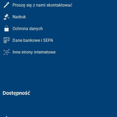
Proszę się z nami skontaktować
Nadruk
Ochrona danych
Dane bankowe i SEPA
Inne strony internetowe
Dostępność