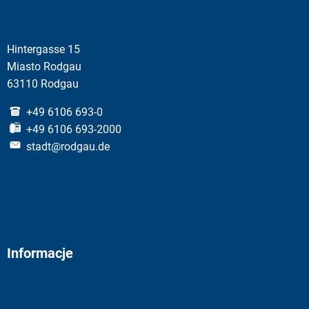
Hintergasse 15
Miasto Rodgau
63110 Rodgau
+49 6106 693-0
+49 6106 693-2000
stadt@rodgau.de
Informacje