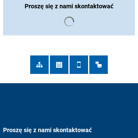
Proszę się z nami skontaktować
Wyniki wyszukiwania są ład
Proszę się z nami skontaktować