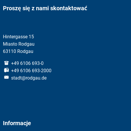
Proszę się z nami skontaktować
Hintergasse 15
Miasto Rodgau
63110 Rodgau
+49 6106 693-0
+49 6106 693-2000
stadt@rodgau.de
Informacje