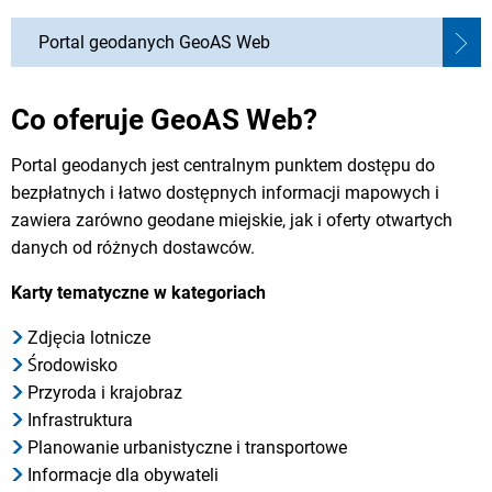
Portal geodanych GeoAS Web
Co oferuje GeoAS Web?
Portal geodanych jest centralnym punktem dostępu do
bezpłatnych i łatwo dostępnych informacji mapowych i
zawiera zarówno geodane miejskie, jak i oferty otwartych
danych od różnych dostawców.
Karty tematyczne w kategoriach
Zdjęcia lotnicze
Środowisko
Przyroda i krajobraz
Infrastruktura
Planowanie urbanistyczne i transportowe
Informacje dla obywateli