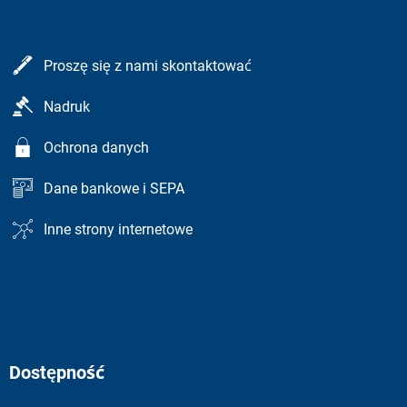
Proszę się z nami skontaktować
Nadruk
Ochrona danych
Dane bankowe i SEPA
Inne strony internetowe
Dostępność