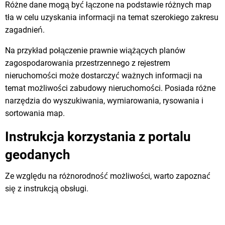
Różne dane mogą być łączone na podstawie różnych map
tła w celu uzyskania informacji na temat szerokiego zakresu
zagadnień.
Na przykład połączenie prawnie wiążących planów
zagospodarowania przestrzennego z rejestrem
nieruchomości może dostarczyć ważnych informacji na
temat możliwości zabudowy nieruchomości. Posiada różne
narzędzia do wyszukiwania, wymiarowania, rysowania i
sortowania map.
Instrukcja korzystania z portalu
geodanych
Ze względu na różnorodność możliwości, warto zapoznać
się z instrukcją obsługi.