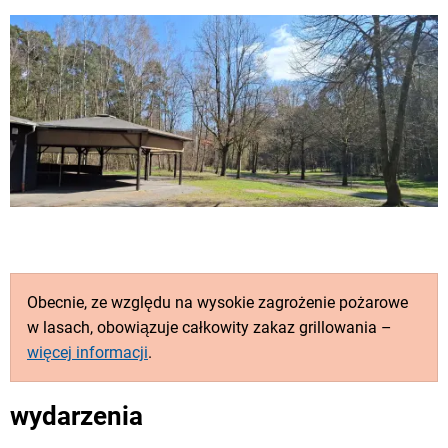
Obecnie, ze względu na wysokie zagrożenie pożarowe
w lasach, obowiązuje całkowity zakaz grillowania –
więcej informacji
.
wydarzenia