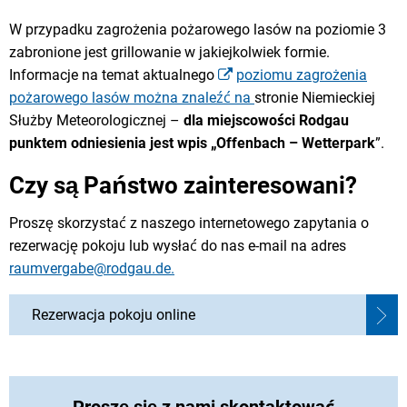
W przypadku zagrożenia pożarowego lasów na poziomie 3
zabronione jest grillowanie w jakiejkolwiek formie.
Informacje na temat aktualnego
poziomu zagrożenia
pożarowego lasów można znaleźć na
stronie Niemieckiej
Służby Meteorologicznej –
dla miejscowości Rodgau
punktem odniesienia jest wpis „Offenbach – Wetterpark
”.
Czy są Państwo zainteresowani?
Proszę skorzystać z naszego internetowego zapytania o
rezerwację pokoju lub wysłać do nas e-mail na adres
raumvergabe@rodgau.de.
Rezerwacja pokoju online