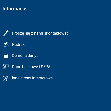
Informacje
Proszę się z nami skontaktować
Nadruk
Ochrona danych
Dane bankowe i SEPA
Inne strony internetowe