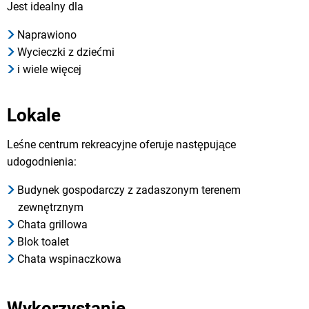
Jest idealny dla
Naprawiono
Wycieczki z dziećmi
i wiele więcej
Lokale
Leśne centrum rekreacyjne oferuje następujące
udogodnienia:
Budynek gospodarczy z zadaszonym terenem
zewnętrznym
Chata grillowa
Blok toalet
Chata wspinaczkowa
Wykorzystanie