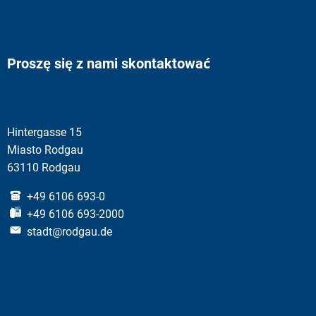
Proszę się z nami skontaktować
Hintergasse 15
Miasto Rodgau
63110 Rodgau
+49 6106 693-0
+49 6106 693-2000
stadt@rodgau.de