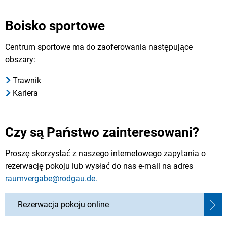
Boisko sportowe
Centrum sportowe ma do zaoferowania następujące
obszary:
Trawnik
Kariera
Czy są Państwo zainteresowani?
Proszę skorzystać z naszego internetowego zapytania o
rezerwację pokoju lub wysłać do nas e-mail na adres
raumvergabe@rodgau.de.
Rezerwacja pokoju online