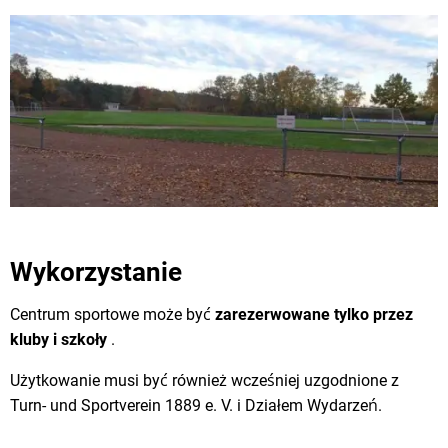
Wykorzystanie
Centrum sportowe może być
zarezerwowane tylko przez
kluby i szkoły
.
Użytkowanie musi być również wcześniej uzgodnione z
Turn- und Sportverein 1889 e. V. i Działem Wydarzeń.