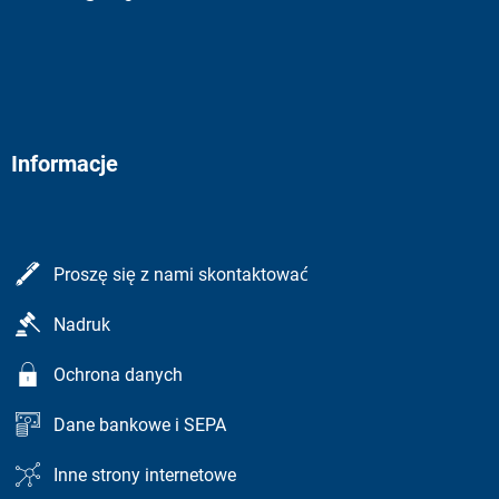
Informacje
Proszę się z nami skontaktować
Nadruk
Ochrona danych
Dane bankowe i SEPA
Inne strony internetowe