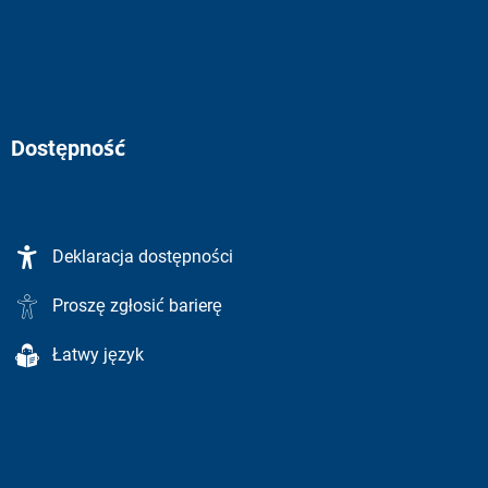
Dostępność
Deklaracja dostępności
Proszę zgłosić barierę
Łatwy język