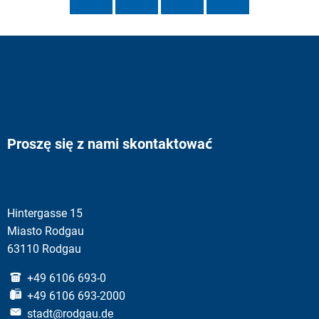
Proszę się z nami skontaktować
Hintergasse 15
Miasto Rodgau
63110 Rodgau
+49 6106 693-0
+49 6106 693-2000
stadt@rodgau.de