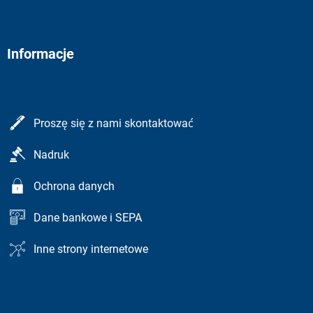
Informacje
Proszę się z nami skontaktować
Nadruk
Ochrona danych
Dane bankowe i SEPA
Inne strony internetowe