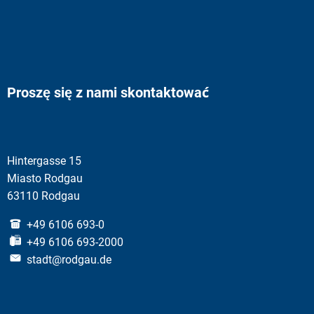
Proszę się z nami skontaktować
Hintergasse 15
Miasto Rodgau
63110 Rodgau
+49 6106 693-0
+49 6106 693-2000
stadt@rodgau.de