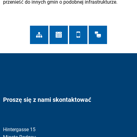
przenieść do innych gmin o podobnej infrastrukturze.
Proszę się z nami skontaktować
Hintergasse 15