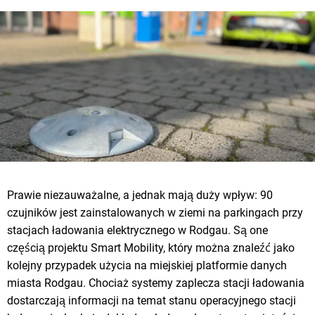
Prawie niezauważalne, a jednak mają duży wpływ: 90
czujników jest zainstalowanych w ziemi na parkingach przy
stacjach ładowania elektrycznego w Rodgau. Są one
częścią projektu Smart Mobility, który można znaleźć jako
kolejny przypadek użycia na miejskiej platformie danych
miasta Rodgau. Chociaż systemy zaplecza stacji ładowania
dostarczają informacji na temat stanu operacyjnego stacji