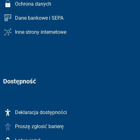
Ochrona danych
Dane bankowe i SEPA
Inne strony internetowe
Dostępność
Deklaracja dostępności
Proszę zgłosić barierę