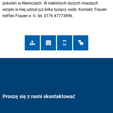
pokoleń w Niemczech. W niektórych dużych miastach
wzięło w niej udział już kilka tysięcy osób. Kontakt: Frauen
treffen Frauen e. V., tel. 0176 47773896.
Proszę się z nami skontaktować