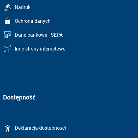
Nadruk
Ochrona danych
Dane bankowe i SEPA
Inne strony internetowe
Dostępność
Deklaracja dostępności