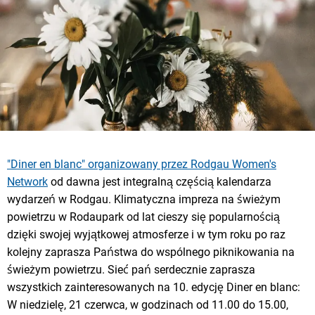
"Diner en blanc" organizowany przez Rodgau Women's
Network
od dawna jest integralną częścią kalendarza
wydarzeń w Rodgau. Klimatyczna impreza na świeżym
powietrzu w Rodaupark od lat cieszy się popularnością
dzięki swojej wyjątkowej atmosferze i w tym roku po raz
kolejny zaprasza Państwa do wspólnego piknikowania na
świeżym powietrzu. Sieć pań serdecznie zaprasza
wszystkich zainteresowanych na 10. edycję Diner en blanc:
W niedzielę, 21 czerwca, w godzinach od 11.00 do 15.00,