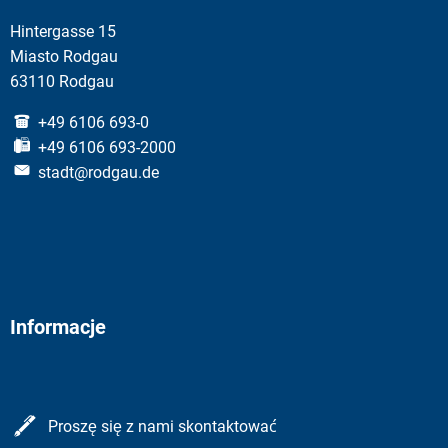
Hintergasse 15
Miasto Rodgau
63110 Rodgau
+49 6106 693-0
+49 6106 693-2000
stadt@rodgau.de
Informacje
Proszę się z nami skontaktować