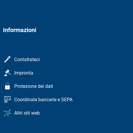
Informazioni
Contattateci
Impronta
Protezione dei dati
Coordinate bancarie e SEPA
Altri siti web