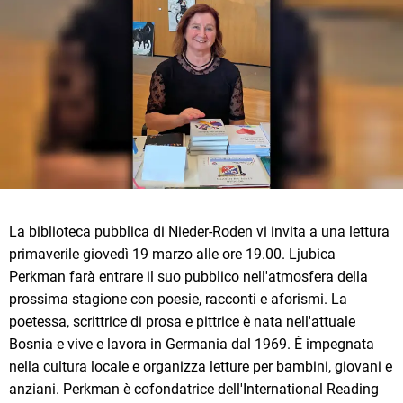
La biblioteca pubblica di Nieder-Roden vi invita a una lettura
primaverile giovedì 19 marzo alle ore 19.00. Ljubica
Perkman farà entrare il suo pubblico nell'atmosfera della
prossima stagione con poesie, racconti e aforismi. La
poetessa, scrittrice di prosa e pittrice è nata nell'attuale
Bosnia e vive e lavora in Germania dal 1969. È impegnata
nella cultura locale e organizza letture per bambini, giovani e
anziani. Perkman è cofondatrice dell'International Reading