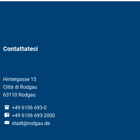
Contattateci
Hintergasse 15
Città di Rodgau
63110 Rodgau
+49 6106 693-0
+49 6106 693-2000
stadt@rodgau.de