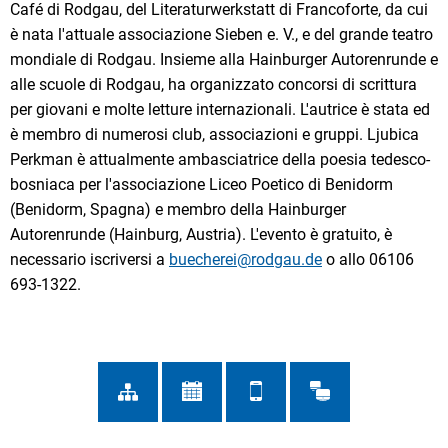
Café di Rodgau, del Literaturwerkstatt di Francoforte, da cui
è nata l'attuale associazione Sieben e. V., e del grande teatro
mondiale di Rodgau. Insieme alla Hainburger Autorenrunde e
alle scuole di Rodgau, ha organizzato concorsi di scrittura
per giovani e molte letture internazionali. L'autrice è stata ed
è membro di numerosi club, associazioni e gruppi. Ljubica
Perkman è attualmente ambasciatrice della poesia tedesco-
bosniaca per l'associazione Liceo Poetico di Benidorm
(Benidorm, Spagna) e membro della Hainburger
Autorenrunde (Hainburg, Austria). L'evento è gratuito, è
necessario iscriversi a
buecherei@rodgau.de
o allo 06106
693-1322.