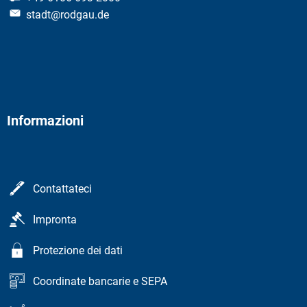
stadt@rodgau.de
Informazioni
Contattateci
Impronta
Protezione dei dati
Coordinate bancarie e SEPA