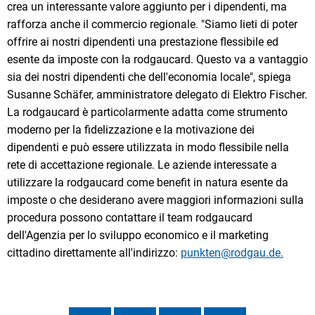
crea un interessante valore aggiunto per i dipendenti, ma
rafforza anche il commercio regionale. "Siamo lieti di poter
offrire ai nostri dipendenti una prestazione flessibile ed
esente da imposte con la rodgaucard. Questo va a vantaggio
sia dei nostri dipendenti che dell'economia locale", spiega
Susanne Schäfer, amministratore delegato di Elektro Fischer.
La rodgaucard è particolarmente adatta come strumento
moderno per la fidelizzazione e la motivazione dei
dipendenti e può essere utilizzata in modo flessibile nella
rete di accettazione regionale. Le aziende interessate a
utilizzare la rodgaucard come benefit in natura esente da
imposte o che desiderano avere maggiori informazioni sulla
procedura possono contattare il team rodgaucard
dell'Agenzia per lo sviluppo economico e il marketing
cittadino direttamente all'indirizzo:
punkten@rodgau.de.