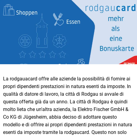
La rodgauacard offre alle aziende la possibilità di fornire ai
propri dipendenti prestazioni in natura esenti da imposte. In
qualità di datore di lavoro, la città di Rodgau si avvale di
questa offerta già da un anno. La città di Rodgau è quindi
molto lieta che un'altra azienda, la Elektro Fischer GmbH &
Co KG di Jügesheim, abbia deciso di adottare questo
modello e di offrire ai propri dipendenti prestazioni in natura
esenti da imposte tramite la rodgaucard. Questo non solo