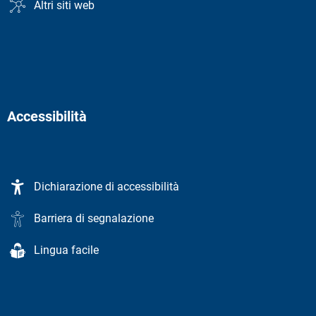
Altri siti web
Accessibilità
Dichiarazione di accessibilità
Barriera di segnalazione
Lingua facile