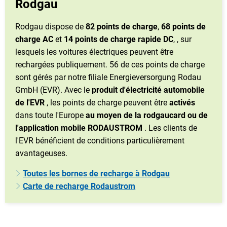
Rodgau
Rodgau dispose de
82 points de charge
,
68 points de
charge AC
et
14 points de charge rapide DC
,
, sur
lesquels les voitures électriques peuvent être
rechargées publiquement. 56 de ces points de charge
sont gérés par notre filiale Energieversorgung Rodau
GmbH (EVR). Avec le
produit d'électricité automobile
de l'EVR
, les points de charge peuvent être
activés
dans toute l'Europe
au moyen de la rodgaucard ou de
l'application mobile RODAUSTROM
. Les clients de
l'EVR bénéficient de conditions particulièrement
avantageuses.
Toutes les bornes de recharge à Rodgau
Carte de recharge Rodaustrom