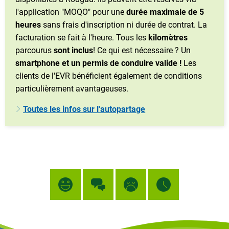
l'application "MOQO" pour une
durée maximale de 5
heures
sans frais d'inscription ni durée de contrat. La
facturation se fait à l'heure. Tous les
kilomètres
parcourus
sont inclus
! Ce qui est nécessaire ? Un
smartphone et un permis de conduire valide !
Les
clients de l'EVR bénéficient également de conditions
particulièrement avantageuses.
Toutes les infos sur l'autopartage