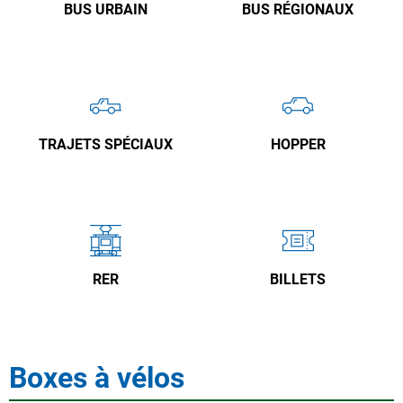
BUS URBAIN
BUS RÉGIONAUX
TRAJETS SPÉCIAUX
HOPPER
RER
BILLETS
Boxes à vélos