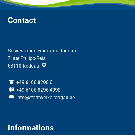
Contact
Services municipaux de Rodgau
7, rue Philipp-Reis
63110
Rodgau
+49 6106 8296-0
+49 6106 8296-4990
info@stadtwerke-rodgau.de
Informations