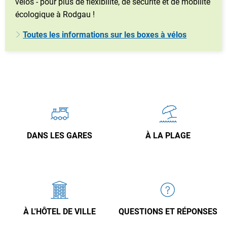
vélos - pour plus de flexibilité, de sécurité et de mobilité
écologique à Rodgau !
Toutes les informations sur les boxes à vélos
DANS LES GARES
À LA PLAGE
À L'HÔTEL DE VILLE
QUESTIONS ET RÉPONSES