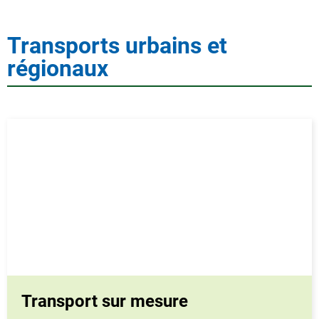
Transports urbains et
régionaux
Transport sur mesure