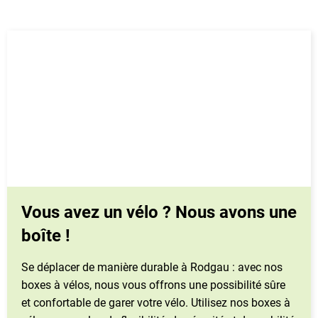
Vous avez un vélo ? Nous avons une
boîte !
Se déplacer de manière durable à Rodgau : avec nos
boxes à vélos, nous vous offrons une possibilité sûre
et confortable de garer votre vélo. Utilisez nos boxes à