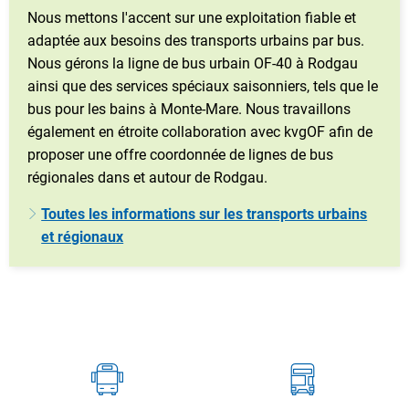
Nous mettons l'accent sur une exploitation fiable et
adaptée aux besoins des transports urbains par bus.
Nous gérons la ligne de bus urbain OF-40 à Rodgau
ainsi que des services spéciaux saisonniers, tels que le
bus pour les bains à Monte-Mare. Nous travaillons
également en étroite collaboration avec kvgOF afin de
proposer une offre coordonnée de lignes de bus
régionales dans et autour de Rodgau.
Toutes les informations sur les transports urbains
et régionaux