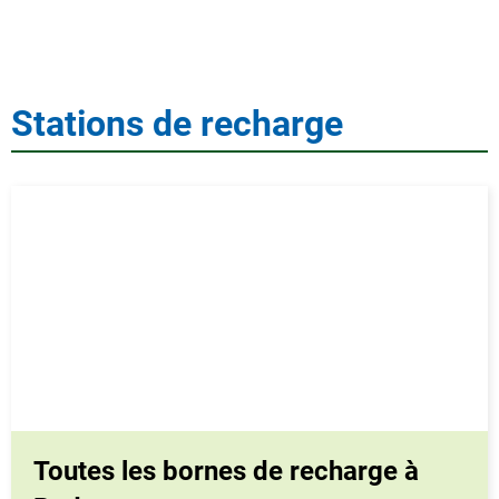
Stations de recharge
Toutes les bornes de recharge à