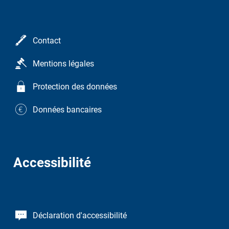
Contact
Mentions légales
Protection des données
Données bancaires
Accessibilité
Déclaration d'accessibilité