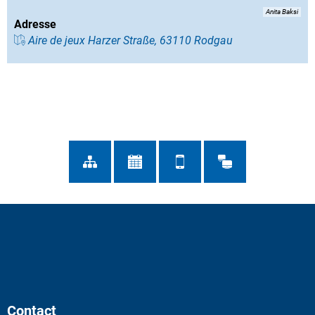
Anita Baksi
Adresse
Aire de jeux Harzer Straße, 63110 Rodgau
Contact