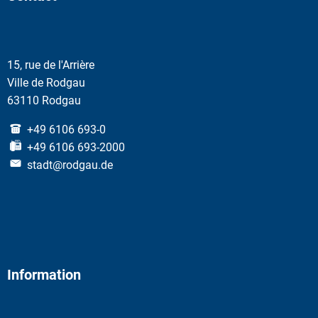
15, rue de l'Arrière
Ville de Rodgau
63110 Rodgau
+49 6106 693-0
+49 6106 693-2000
stadt@rodgau.de
Information