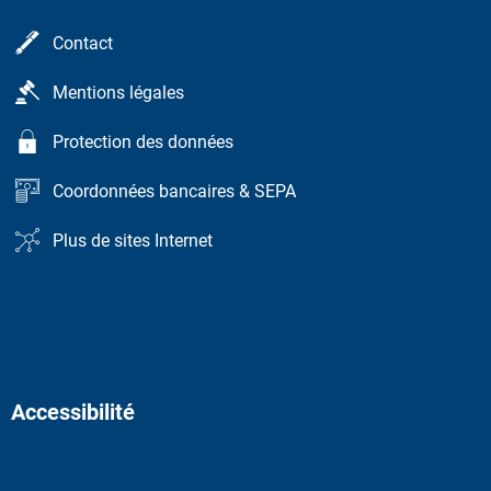
Contact
Mentions légales
Protection des données
Coordonnées bancaires & SEPA
Plus de sites Internet
Accessibilité