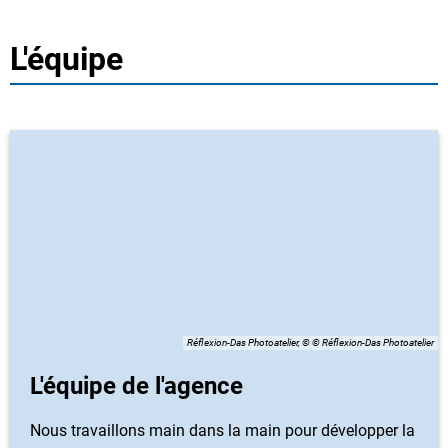
L'équipe
Réflexion-Das Photoatelier, © © Réflexion-Das Photoatelier
L'équipe de l'agence
Nous travaillons main dans la main pour développer la