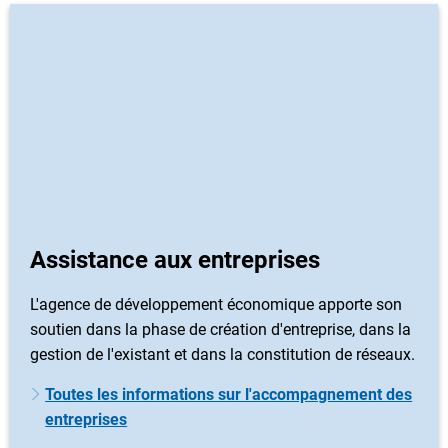
Assistance aux entreprises
L'agence de développement économique apporte son
soutien dans la phase de création d'entreprise, dans la
gestion de l'existant et dans la constitution de réseaux.
Toutes les informations sur l'accompagnement des
entreprises