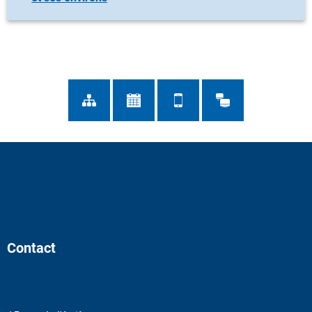
Contact