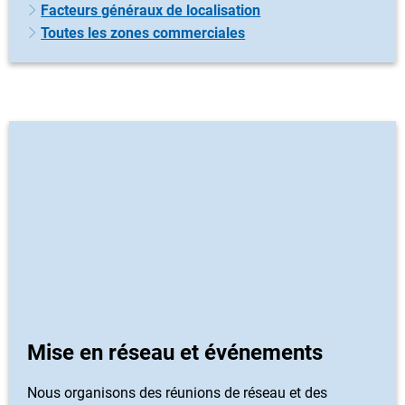
Facteurs généraux de localisation
Toutes les zones commerciales
Mise en réseau et événements
Nous organisons des réunions de réseau et des