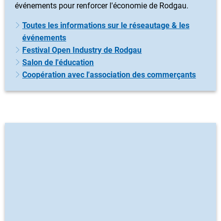
événements pour renforcer l'économie de Rodgau.
Toutes les informations sur le réseautage & les
événements
Festival Open Industry de Rodgau
Salon de l'éducation
Coopération avec l'association des commerçants