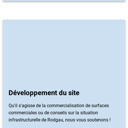
Développement du site
Qu'il s'agisse de la commercialisation de surfaces
commerciales ou de conseils sur la situation
infrastructurelle de Rodgau, nous vous soutenons !