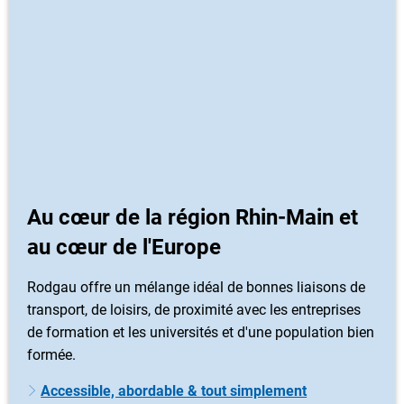
Au cœur de la région Rhin-Main et
au cœur de l'Europe
Rodgau offre un mélange idéal de bonnes liaisons de
transport, de loisirs, de proximité avec les entreprises
de formation et les universités et d'une population bien
formée.
Accessible, abordable & tout simplement