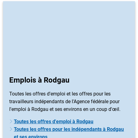
Emplois à Rodgau
Toutes les offres d'emploi et les offres pour les
travailleurs indépendants de l'Agence fédérale pour
l'emploi à Rodgau et ses environs en un coup d'œil.
Toutes les offres d'emploi à Rodgau
Toutes les offres pour les indépendants à Rodgau
et ses environs