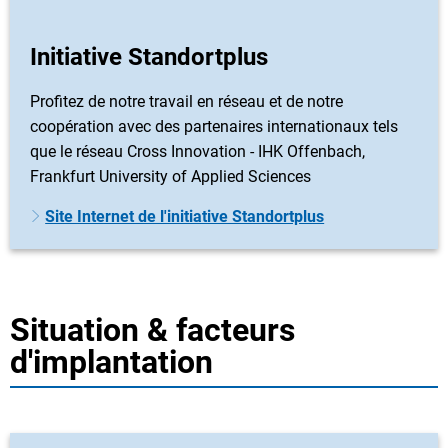
Initiative Standortplus
Profitez de notre travail en réseau et de notre
coopération avec des partenaires internationaux tels
que le réseau Cross Innovation - IHK Offenbach,
Frankfurt University of Applied Sciences
Site Internet de l'initiative Standortplus
Situation & facteurs
d'implantation