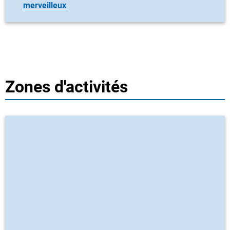
merveilleux
Zones d'activités