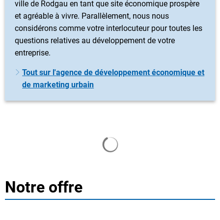
ville de Rodgau en tant que site économique prospère
et agréable à vivre. Parallèlement, nous nous
considérons comme votre interlocuteur pour toutes les
questions relatives au développement de votre
entreprise.
Tout sur l'agence de développement économique et
de marketing urbain
Chargement des résultats de 
Notre offre