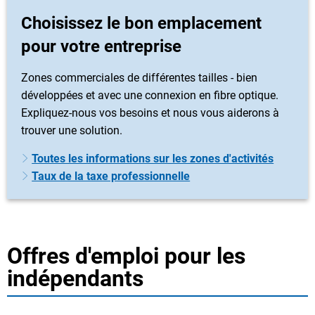
Choisissez le bon emplacement
pour votre entreprise
Zones commerciales de différentes tailles - bien
développées et avec une connexion en fibre optique.
Expliquez-nous vos besoins et nous vous aiderons à
trouver une solution.
Toutes les informations sur les zones d'activités
Taux de la taxe professionnelle
Offres d'emploi pour les
indépendants