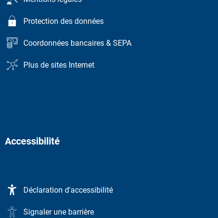
Protection des données
Coordonnées bancaires & SEPA
Plus de sites Internet
Accessibilité
Déclaration d'accessibilité
Signaler une barrière