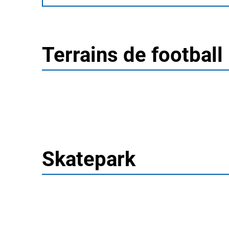
Terrains de football
Skatepark