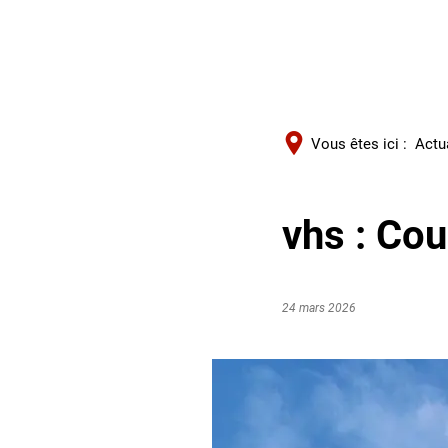
Vous êtes ici :
Actu
vhs : Cou
24 mars 2026