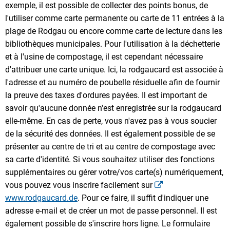
exemple, il est possible de collecter des points bonus, de
l'utiliser comme carte permanente ou carte de 11 entrées à la
plage de Rodgau ou encore comme carte de lecture dans les
bibliothèques municipales. Pour l'utilisation à la déchetterie
et à l'usine de compostage, il est cependant nécessaire
d'attribuer une carte unique. Ici, la rodgaucard est associée à
l'adresse et au numéro de poubelle résiduelle afin de fournir
la preuve des taxes d'ordures payées. Il est important de
savoir qu'aucune donnée n'est enregistrée sur la rodgaucard
elle-même. En cas de perte, vous n'avez pas à vous soucier
de la sécurité des données. Il est également possible de se
présenter au centre de tri et au centre de compostage avec
sa carte d'identité. Si vous souhaitez utiliser des fonctions
supplémentaires ou gérer votre/vos carte(s) numériquement,
vous pouvez vous inscrire facilement sur
www.rodgaucard.de
. Pour ce faire, il suffit d'indiquer une
adresse e-mail et de créer un mot de passe personnel. Il est
également possible de s'inscrire hors ligne. Le formulaire