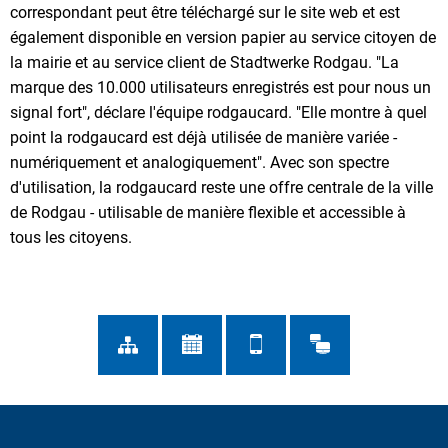
correspondant peut être téléchargé sur le site web et est
également disponible en version papier au service citoyen de
la mairie et au service client de Stadtwerke Rodgau. "La
marque des 10.000 utilisateurs enregistrés est pour nous un
signal fort", déclare l'équipe rodgaucard. "Elle montre à quel
point la rodgaucard est déjà utilisée de manière variée -
numériquement et analogiquement". Avec son spectre
d'utilisation, la rodgaucard reste une offre centrale de la ville
de Rodgau - utilisable de manière flexible et accessible à
tous les citoyens.