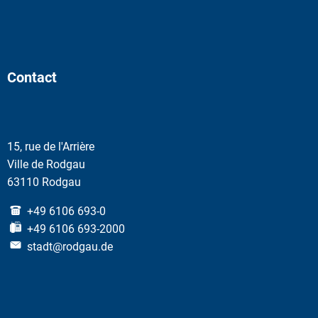
Contact
15, rue de l'Arrière
Ville de Rodgau
63110 Rodgau
+49 6106 693-0
+49 6106 693-2000
stadt@rodgau.de