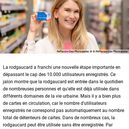
Réflexion-Das Photoatelier, © © Réflexion-Das Photoatelier
La rodgaucard a franchi une nouvelle étape importante en
dépassant le cap des 10.000 utilisateurs enregistrés. Ce
jalon montre que la rodgaucard est entrée dans le quotidien
de nombreuses personnes et qu'elle est déjà utilisée dans
différents domaines de la vie urbaine. Mais il y a bien plus
de cartes en circulation, car le nombre d'utilisateurs
enregistrés ne correspond pas automatiquement au nombre
total de détenteurs de cartes. Dans de nombreux cas, la
rodgaucard peut être utilisée sans être enregistrée. Par