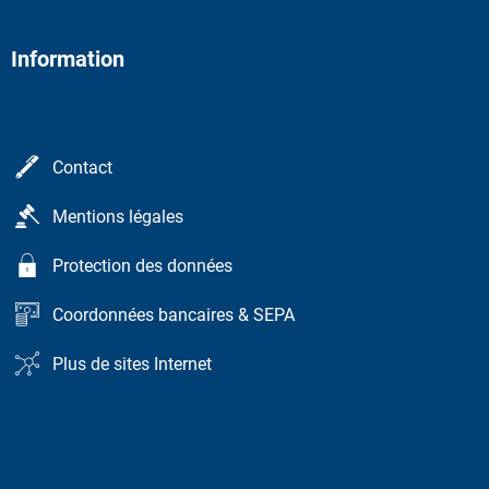
Information
Contact
Mentions légales
Protection des données
Coordonnées bancaires & SEPA
Plus de sites Internet