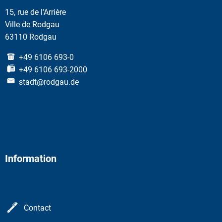
15, rue de l'Arrière
Ville de Rodgau
63110 Rodgau
+49 6106 693-0
+49 6106 693-2000
stadt@rodgau.de
Information
Contact