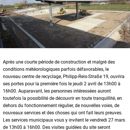
Après une courte période de construction et malgré des
conditions météorologiques parfois défavorables, le
nouveau centre de recyclage, Philipp-Reis-Straße 19, ouvrira
ses portes pour la première fois le jeudi 2 avril de 13h00 à
16h00. Auparavant, les personnes intéressées auront
toutefois la possibilité de découvrir en toute tranquillité, en
dehors du fonctionnement régulier, de nouvelles voies, de
nouveaux services et des choses qui ont fait leurs preuves.
Les services municipaux vous y invitent le vendredi 27 mars
de 13h00 à 16h00. Des visites guidées du site seront