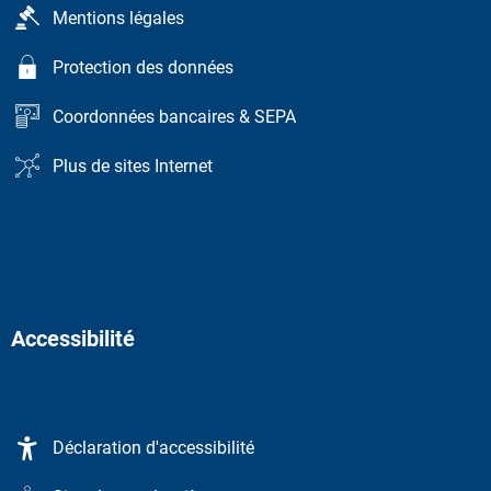
Mentions légales
Protection des données
Coordonnées bancaires & SEPA
Plus de sites Internet
Accessibilité
Déclaration d'accessibilité