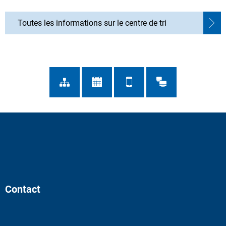
Toutes les informations sur le centre de tri
Contact