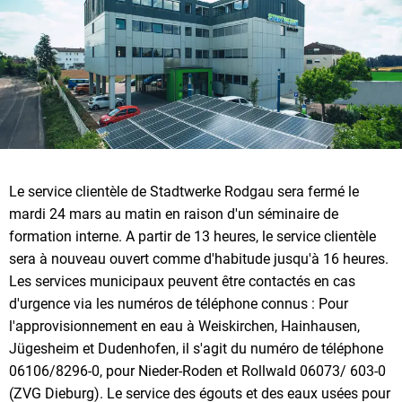
Le service clientèle de Stadtwerke Rodgau sera fermé le
mardi 24 mars au matin en raison d'un séminaire de
formation interne. A partir de 13 heures, le service clientèle
sera à nouveau ouvert comme d'habitude jusqu'à 16 heures.
Les services municipaux peuvent être contactés en cas
d'urgence via les numéros de téléphone connus : Pour
l'approvisionnement en eau à Weiskirchen, Hainhausen,
Jügesheim et Dudenhofen, il s'agit du numéro de téléphone
06106/8296-0, pour Nieder-Roden et Rollwald 06073/ 603-0
(ZVG Dieburg). Le service des égouts et des eaux usées pour