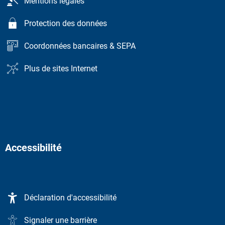
Mentions légales
Protection des données
Coordonnées bancaires & SEPA
Plus de sites Internet
Accessibilité
Déclaration d'accessibilité
Signaler une barrière