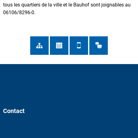
tous les quartiers de la ville et le Bauhof sont joignables au
06106/8296-0.
Contact