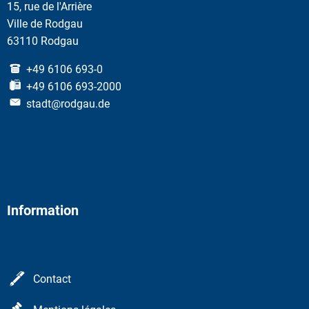
15, rue de l'Arrière
Ville de Rodgau
63110 Rodgau
+49 6106 693-0
+49 6106 693-2000
stadt@rodgau.de
Information
Contact