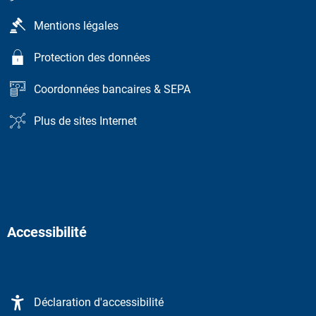
Mentions légales
Protection des données
Coordonnées bancaires & SEPA
Plus de sites Internet
Accessibilité
Déclaration d'accessibilité