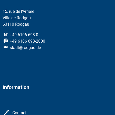
15, rue de l'Arrière
Ville de Rodgau
63110 Rodgau
+49 6106 693-0
+49 6106 693-2000
stadt@rodgau.de
Information
Contact