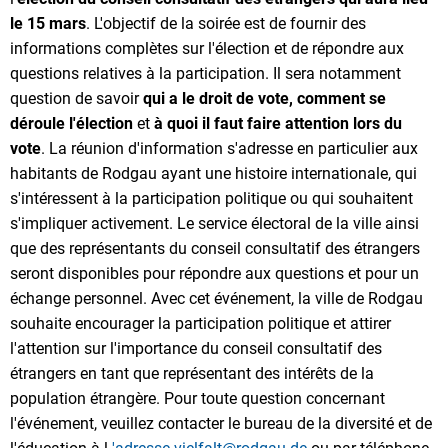
le 15 mars
. L'objectif de la soirée est de fournir des
informations complètes sur l'élection et de répondre aux
questions relatives à la participation. Il sera notamment
question de savoir
qui a le droit de vote, comment se
déroule l'élection
et
à quoi il faut faire attention lors du
vote
. La réunion d'information s'adresse en particulier aux
habitants de Rodgau ayant une histoire internationale, qui
s'intéressent à la participation politique ou qui souhaitent
s'impliquer activement. Le service électoral de la ville ainsi
que des représentants du conseil consultatif des étrangers
seront disponibles pour répondre aux questions et pour un
échange personnel. Avec cet événement, la ville de Rodgau
souhaite encourager la participation politique et attirer
l'attention sur l'importance du conseil consultatif des
étrangers en tant que représentant des intérêts de la
population étrangère. Pour toute question concernant
l'événement, veuillez contacter le bureau de la diversité et de