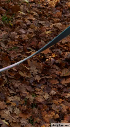
Anny Lavrsen