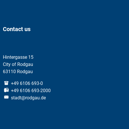
Contact us
Hintergasse 15
City of Rodgau
63110 Rodgau
+49 6106 693-0
+49 6106 693-2000
stadt@rodgau.de