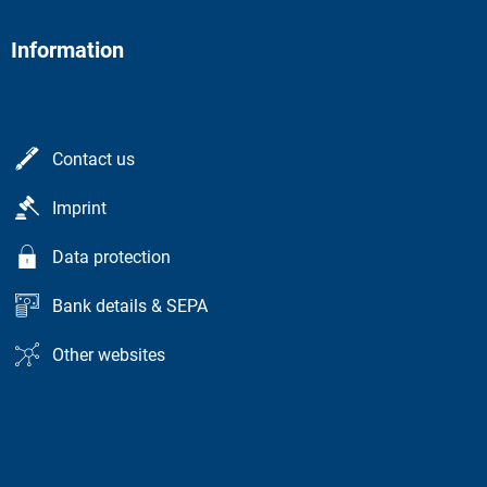
Information
Contact us
Imprint
Data protection
Bank details & SEPA
Other websites