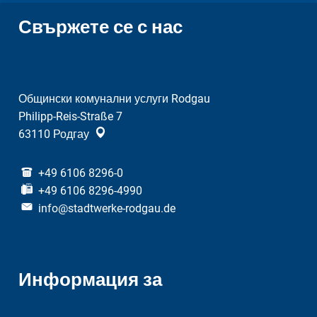
Свържете се с нас
Общински комунални услуги Rodgau
Philipp-Reis-Straße 7
63110
Родгау
+49 6106 8296-0
+49 6106 8296-4990
info@stadtwerke-rodgau.de
Информация за