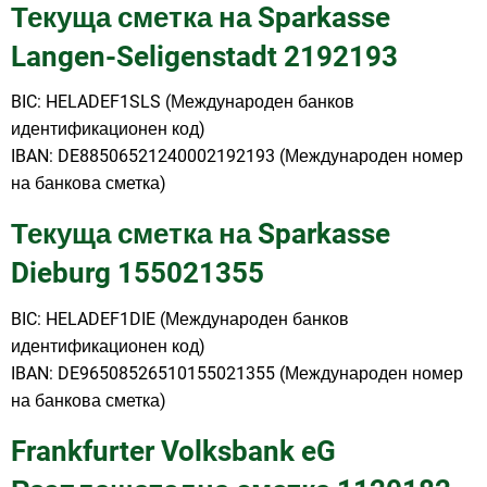
Текуща сметка на Sparkasse
Langen-Seligenstadt 2192193
BIC: HELADEF1SLS (Международен банков
идентификационен код)
IBAN: DE88506521240002192193 (Международен номер
на банкова сметка)
Текуща сметка на Sparkasse
Dieburg 155021355
BIC: HELADEF1DIE (Международен банков
идентификационен код)
IBAN: DE96508526510155021355 (Международен номер
на банкова сметка)
Frankfurter Volksbank eG