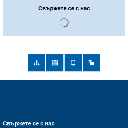
Свържете се с нас
Резултатите от търсенето с
Свържете се с нас