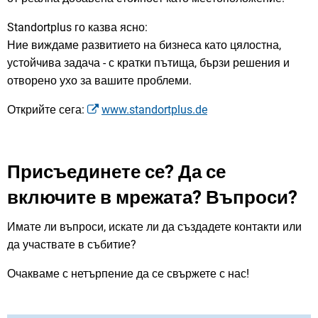
Standortplus го казва ясно:
Ние виждаме развитието на бизнеса като цялостна,
устойчива задача - с кратки пътища, бързи решения и
отворено ухо за вашите проблеми.
Открийте сега:
www.standortplus.de
Присъединете се? Да се
включите в мрежата? Въпроси?
Имате ли въпроси, искате ли да създадете контакти или
да участвате в събитие?
Очакваме с нетърпение да се свържете с нас!