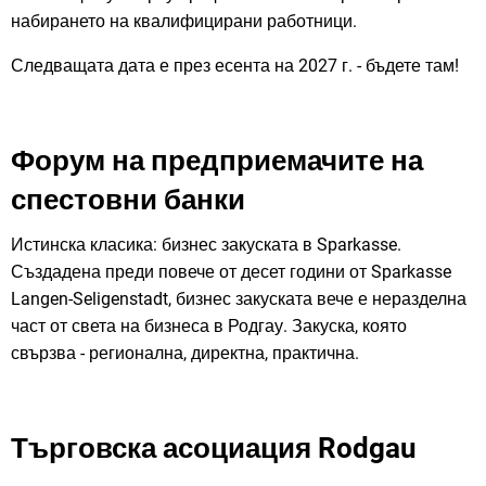
набирането на квалифицирани работници.
Следващата дата е през есента на 2027 г. - бъдете там!
Форум на предприемачите на
спестовни банки
Истинска класика: бизнес закуската в Sparkasse.
Създадена преди повече от десет години от Sparkasse
Langen-Seligenstadt, бизнес закуската вече е неразделна
част от света на бизнеса в Родгау. Закуска, която
свързва - регионална, директна, практична.
Търговска асоциация Rodgau