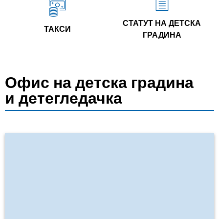
СТАТУТ НА ДЕТСКА
ТАКСИ
ГРАДИНА
Офис на детска градина
и детегледачка