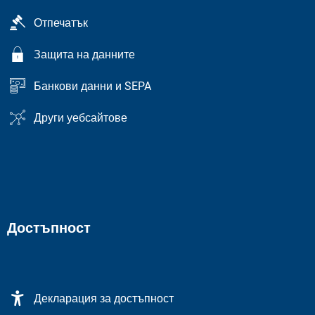
Отпечатък
Защита на данните
Банкови данни и SEPA
Други уебсайтове
Достъпност
Декларация за достъпност