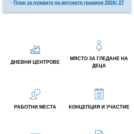
План за нуждите на детските градини 2026/ 27
МЯСТО ЗА ГЛЕДАНЕ НА
ДНЕВНИ ЦЕНТРОВЕ
ДЕЦА
РАБОТНИ МЕСТА
КОНЦЕПЦИЯ И УЧАСТИЕ