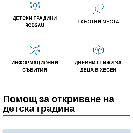
ДЕТСКИ ГРАДИНИ
РАБОТНИ МЕСТА
RODGAU
ИНФОРМАЦИОННИ
ДНЕВНИ ГРИЖИ ЗА
СЪБИТИЯ
ДЕЦА В ХЕСЕН
Помощ за откриване на
детска градина