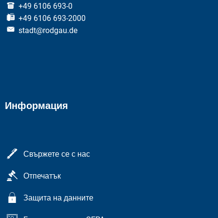
+49 6106 693-0
+49 6106 693-2000
stadt@rodgau.de
Информация
Свържете се с нас
Отпечатък
Защита на данните