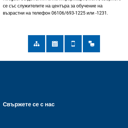
се със служителите на центъра за обучение на
възрастни на телефон 06106/693-1225 или -1231.
Свържете се с нас