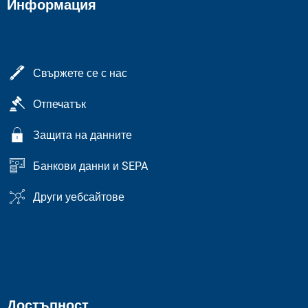
Информация
Свържете се с нас
Отпечатък
Защита на данните
Банкови данни и SEPA
Други уебсайтове
Достъпност