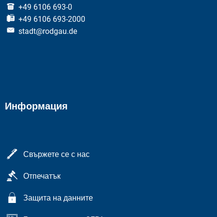
+49 6106 693-0
+49 6106 693-2000
stadt@rodgau.de
Информация
Свържете се с нас
Отпечатък
Защита на данните