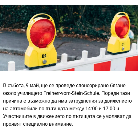
В събота, 9 май, ще се проведе спонсорирано бягане
около училището Freiherr-vom-Stein-Schule. Поради тази
причина е възможно да има затруднения за движението
на автомобили по пътищата между 14:00 и 17:00 ч.
Участниците в движението по пътищата се умоляват да
проявят специално внимание.