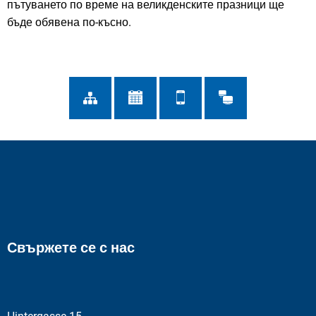
пътуването по време на великденските празници ще
бъде обявена по-късно.
Свържете се с нас