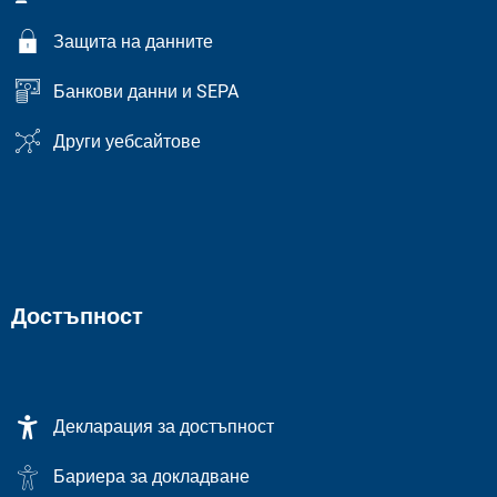
Защита на данните
Банкови данни и SEPA
Други уебсайтове
Достъпност
Декларация за достъпност
Бариера за докладване