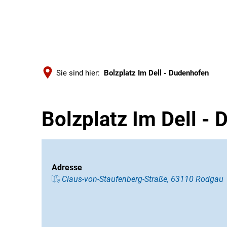
Sie sind hier:
Bolzplatz Im Dell - Dudenhofen
Bolzplatz Im Dell -
Adresse
Claus-von-Staufenberg-Straße, 63110 Rodgau