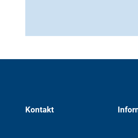
Kontakt
Infor