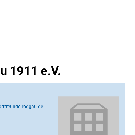
u 1911 e.V.
rtfreunde-rodgau.de