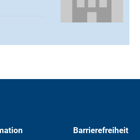
mation
Barrierefreiheit