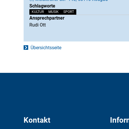
Schlagworte
KULTUR
MUSIK
SPORT
Ansprechpartner
Rudi Ott
Übersichtsseite
Kontakt
Infor