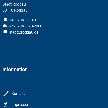
Stadt Rodgau
63110 Rodgau
+49 6106 693-0
+49 6106 693-2000
stadt@rodgau.de
Information
Kontakt
Impressum