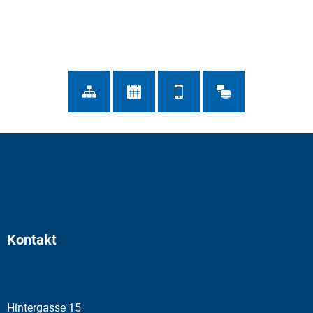
Kontakt
Hintergasse 15