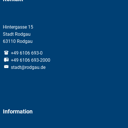
Hintergasse 15
Stadt Rodgau
63110 Rodgau
+49 6106 693-0
+49 6106 693-2000
stadt@rodgau.de
Information