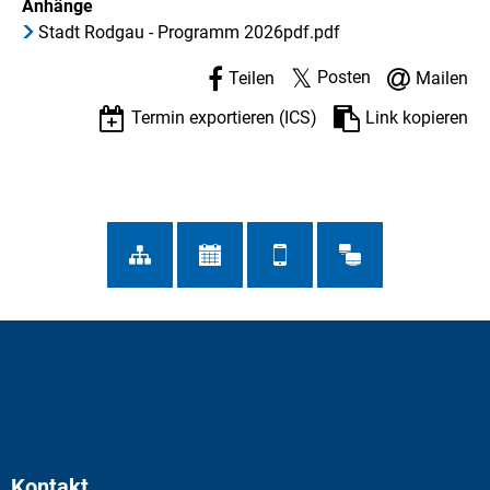
Anhänge
Stadt Rodgau - Programm 2026pdf.pdf
Posten
Teilen
Mailen
Termin exportieren (ICS)
Link kopieren
Kontakt