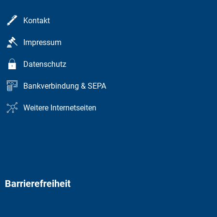
Kontakt
Impressum
Datenschutz
Bankverbindung & SEPA
Weitere Internetseiten
Barrierefreiheit