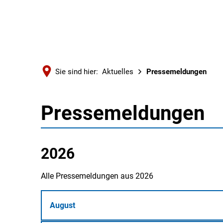
Sie sind hier:
Aktuelles
Pressemeldungen
Pressemeldungen
Pressemeldungen
2026
Alle Pressemeldungen aus 2026
August