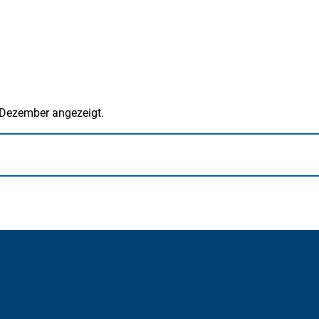
 Dezember angezeigt.