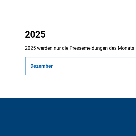
2025
2025 werden nur die Pressemeldungen des Monats
Dezember