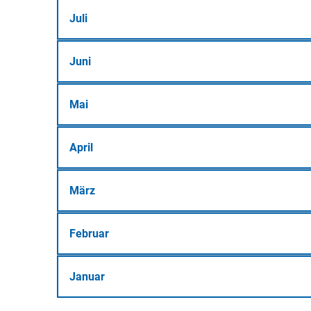
Juli
Juni
Mai
April
März
Februar
Januar