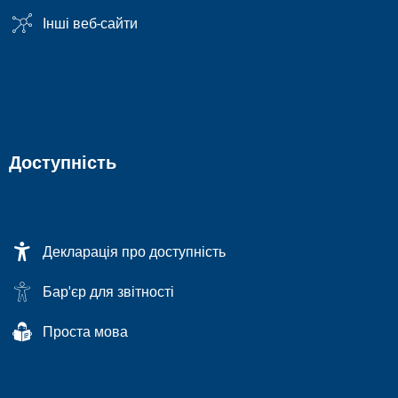
Інші веб-сайти
Доступність
Декларація про доступність
Бар'єр для звітності
Проста мова