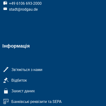
+49 6106 693-2000
stadt@rodgau.de
Інформація
Зв'яжіться з нами
Відбиток
Захист даних
Банківські реквізити та SEPA