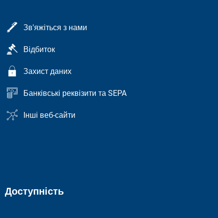
Зв'яжіться з нами
Відбиток
Захист даних
Банківські реквізити та SEPA
Інші веб-сайти
Доступність