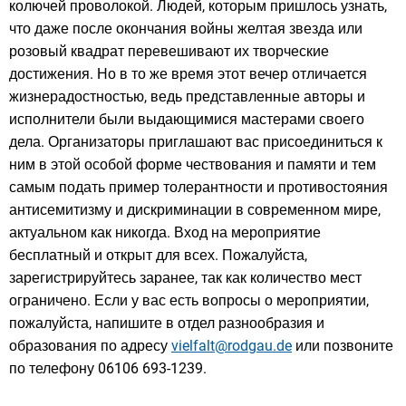
колючей проволокой. Людей, которым пришлось узнать,
что даже после окончания войны желтая звезда или
розовый квадрат перевешивают их творческие
достижения. Но в то же время этот вечер отличается
жизнерадостностью, ведь представленные авторы и
исполнители были выдающимися мастерами своего
дела. Организаторы приглашают вас присоединиться к
ним в этой особой форме чествования и памяти и тем
самым подать пример толерантности и противостояния
антисемитизму и дискриминации в современном мире,
актуальном как никогда. Вход на мероприятие
бесплатный и открыт для всех. Пожалуйста,
зарегистрируйтесь заранее, так как количество мест
ограничено. Если у вас есть вопросы о мероприятии,
пожалуйста, напишите в отдел разнообразия и
образования по адресу
vielfalt@rodgau.de
или позвоните
по телефону 06106 693-1239.