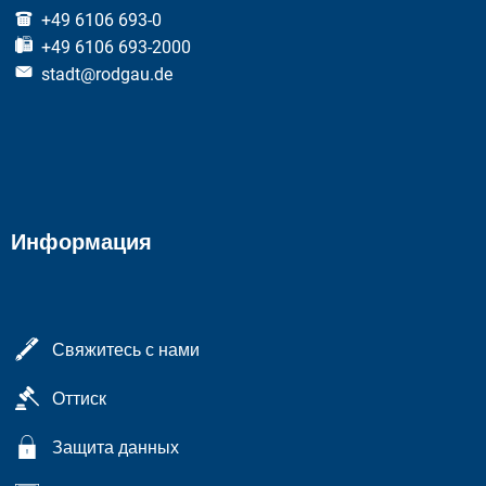
+49 6106 693-0
+49 6106 693-2000
stadt@rodgau.de
Информация
Свяжитесь с нами
Оттиск
Защита данных