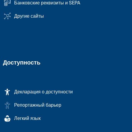
Банковские реквизиты и SEPA
Другие сайты
Доступность
Декларация о доступности
Репортажный барьер
Легкий язык