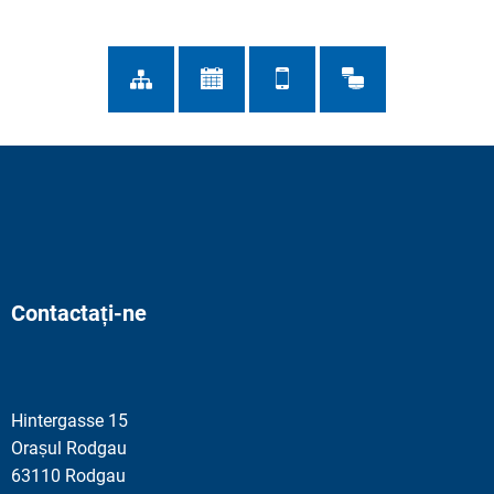
Contactați-ne
Hintergasse 15
Orașul Rodgau
63110 Rodgau