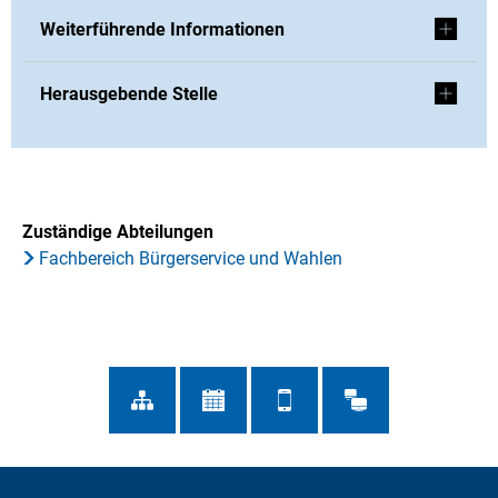
Weiterführende Informationen
Herausgebende Stelle
Zuständige Abteilungen
Fachbereich Bürgerservice und Wahlen