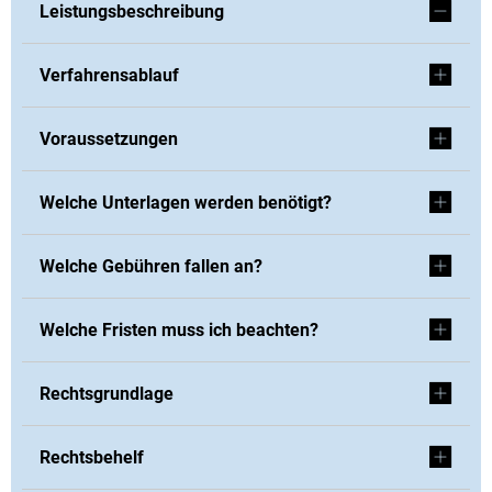
Leistungsbeschreibung
Verfahrensablauf
Voraussetzungen
Welche Unterlagen werden benötigt?
Welche Gebühren fallen an?
Welche Fristen muss ich beachten?
Rechtsgrundlage
Rechtsbehelf