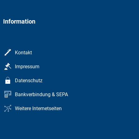
Information
Kontakt
Impressum
Datenschutz
Bankverbindung & SEPA
Weitere Internetseiten