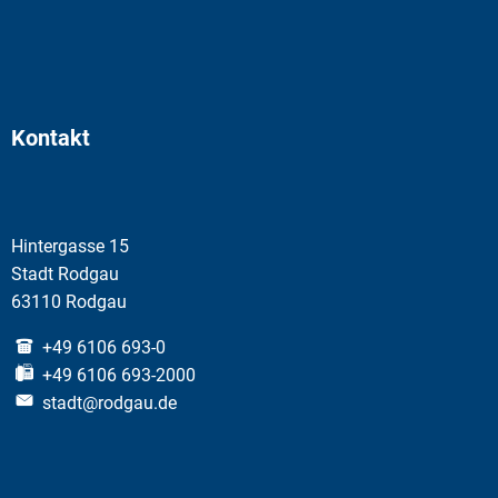
Kontakt
Hintergasse 15
Stadt Rodgau
63110 Rodgau
+49 6106 693-0
+49 6106 693-2000
stadt@rodgau.de