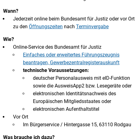
Wann?
Jederzeit online beim Bundesamt für Justiz oder vor Ort
zu den
Öffnungszeiten
nach
Terminvergabe
Wie?
Online-Service des Bundesamt für Justiz
Einfaches oder erweitertes Führungszeugnis
beantragen, Gewerbezentralregisterauskunft
technische Voraussetzungen:
deutscher Personalausweis mit eID-Funktion
sowie die AusweisApp2 bzw. Lesegeräte oder
elektronischen Identitätsnachweis des
Europäischen Mitgliedsstaates oder
elektronischen Aufenthaltstitel
Vor Ort
Im Bürgerservice / Hintergasse 15, 63110 Rodgau
Was brauche ich dazu?