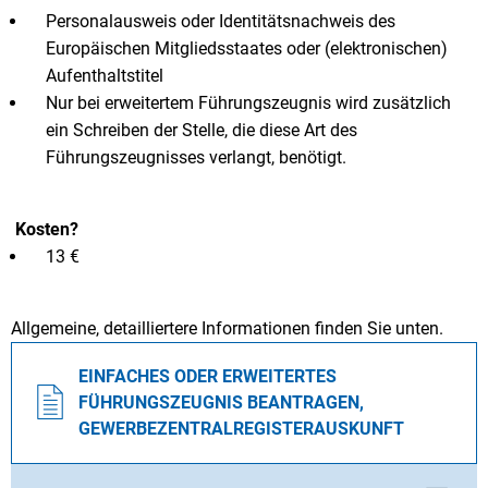
Personalausweis oder Identitätsnachweis des
Europäischen Mitgliedsstaates oder (elektronischen)
Aufenthaltstitel
Nur bei erweitertem Führungszeugnis wird zusätzlich
ein Schreiben der Stelle, die diese Art des
Führungszeugnisses verlangt, benötigt.
Kosten?
13 €
Allgemeine, detailliertere Informationen finden Sie unten.
EINFACHES ODER ERWEITERTES
FÜHRUNGSZEUGNIS BEANTRAGEN,
GEWERBEZENTRALREGISTERAUSKUNFT