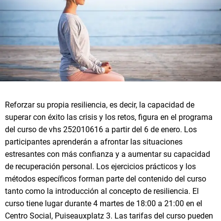
Reforzar su propia resiliencia, es decir, la capacidad de
superar con éxito las crisis y los retos, figura en el programa
del curso de vhs 252010616 a partir del 6 de enero. Los
participantes aprenderán a afrontar las situaciones
estresantes con más confianza y a aumentar su capacidad
de recuperación personal. Los ejercicios prácticos y los
métodos específicos forman parte del contenido del curso
tanto como la introducción al concepto de resiliencia. El
curso tiene lugar durante 4 martes de 18:00 a 21:00 en el
Centro Social, Puiseauxplatz 3. Las tarifas del curso pueden