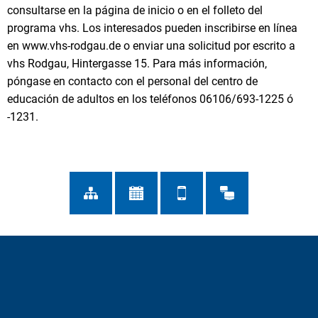
consultarse en la página de inicio o en el folleto del
programa vhs. Los interesados pueden inscribirse en línea
en www.vhs-rodgau.de o enviar una solicitud por escrito a
vhs Rodgau, Hintergasse 15. Para más información,
póngase en contacto con el personal del centro de
educación de adultos en los teléfonos 06106/693-1225 ó
-1231.