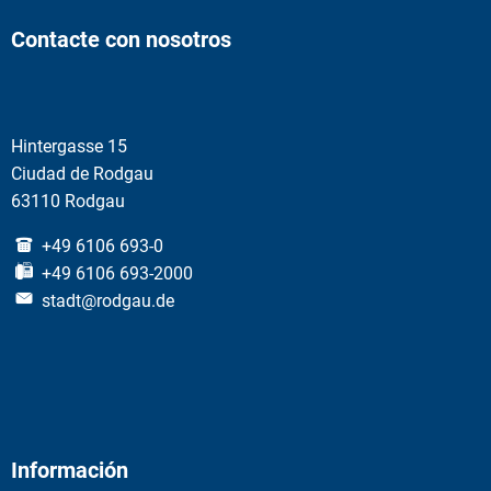
Contacte con nosotros
Hintergasse 15
Ciudad de Rodgau
63110 Rodgau
+49 6106 693-0
+49 6106 693-2000
stadt@rodgau.de
Información