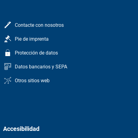
Contacte con nosotros
Pie de imprenta
Protección de datos
Datos bancarios y SEPA
Otros sitios web
Accesibilidad