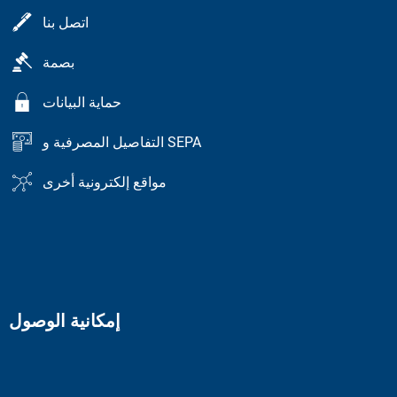
اتصل بنا
بصمة
حماية البيانات
التفاصيل المصرفية و SEPA
مواقع إلكترونية أخرى
إمكانية الوصول