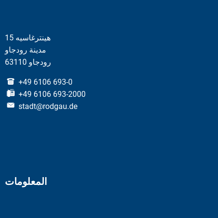
هينترغاسيه 15
مدينة رودجاو
63110 رودجاو
+49 6106 693-0
+49 6106 693-2000
stadt@rodgau.de
المعلومات