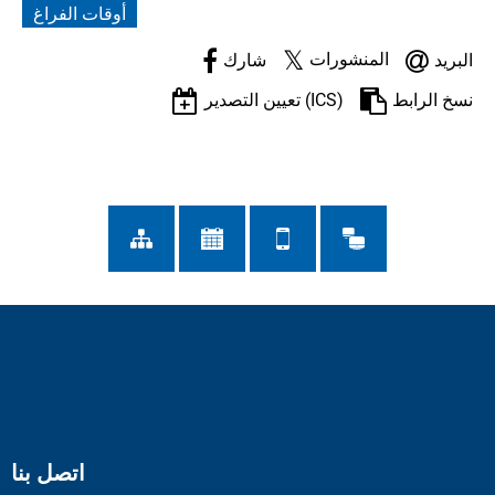
أوقات الفراغ
المنشورات
البريد
شارك
نسخ الرابط
تعيين التصدير (ICS)
اتصل بنا