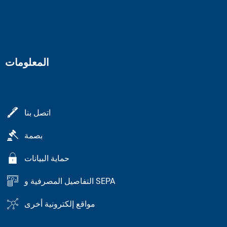
المعلومات
اتصل بنا
بصمة
حماية البيانات
التفاصيل المصرفية و SEPA
مواقع إلكترونية أخرى