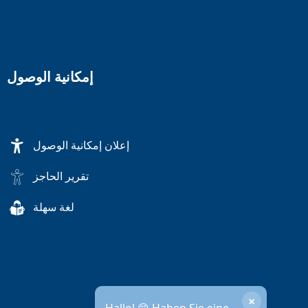
إمكانية الوصول
إعلان إمكانية الوصول
تقرير الحاجز
لغة سهلة
×