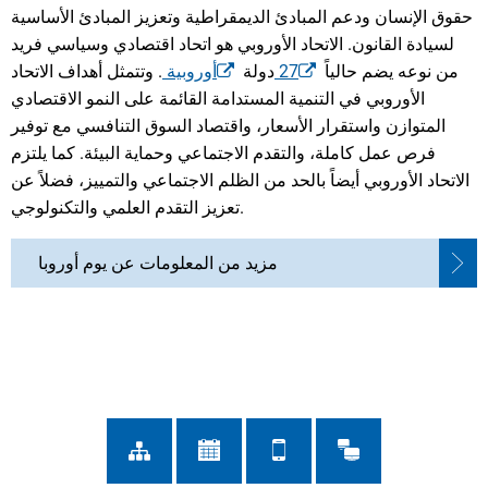
حقوق الإنسان ودعم المبادئ الديمقراطية وتعزيز المبادئ الأساسية
لسيادة القانون. الاتحاد الأوروبي هو اتحاد اقتصادي وسياسي فريد
من نوعه يضم حالياً
27
دولة
أوروبية
. وتتمثل أهداف الاتحاد
الأوروبي في التنمية المستدامة القائمة على النمو الاقتصادي
المتوازن واستقرار الأسعار، واقتصاد السوق التنافسي مع توفير
فرص عمل كاملة، والتقدم الاجتماعي وحماية البيئة. كما يلتزم
الاتحاد الأوروبي أيضاً بالحد من الظلم الاجتماعي والتمييز، فضلاً عن
تعزيز التقدم العلمي والتكنولوجي.
مزيد من المعلومات عن يوم أوروبا