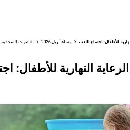
نهارية للأطفال: اجتماع اللعب
مساء أبريل 2026
النشرات الصحفية
الرعاية النهارية للأطفال: اج