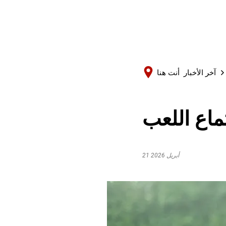
آخر الأخبار
أنت هنا
تماع اللعب
21 أبريل 2026